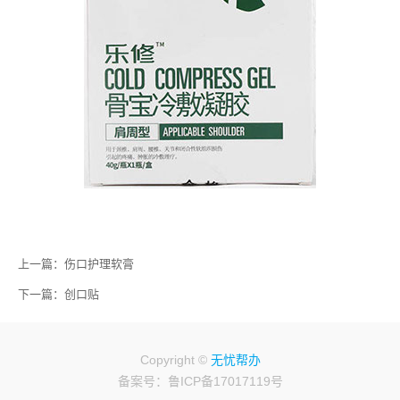
上一篇：
伤口护理软膏
下一篇：
创口贴
Copyright ©
无忧帮办
备案号：
鲁ICP备17017119号