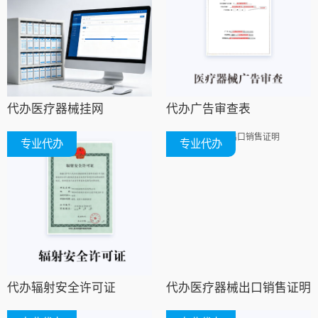
代办医疗器械挂网
代办广告审查表
专业代办
专业代办
代办辐射安全许可证
代办医疗器械出口销售证明