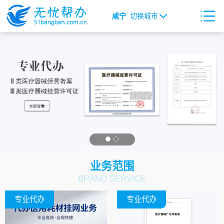
咸宁
切换城市
业务范围
BRAND SERVICE
专业代办
专业代办