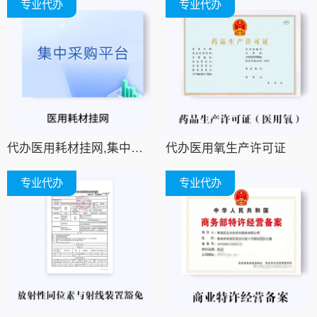
专业代办
专业代办
代办医用耗材挂网,集中采购平台挂网,招采平台挂网
代办医用氧生产许可证
专业代办
专业代办