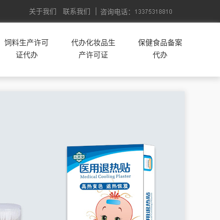
关于我们
联系我们
咨询电话：
饲料生产许可
代办化妆品生
保健食品备案
证代办
产许可证
代办