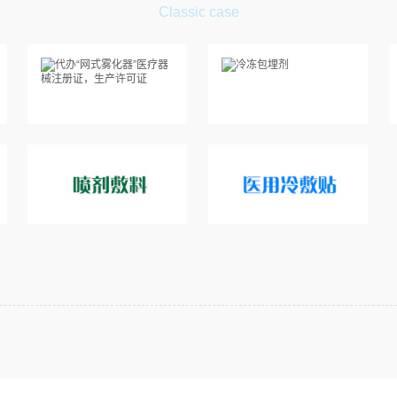
Classic case