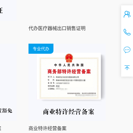
代办医疗器械出口销售证明
专业代办
案
商业特许经营备案