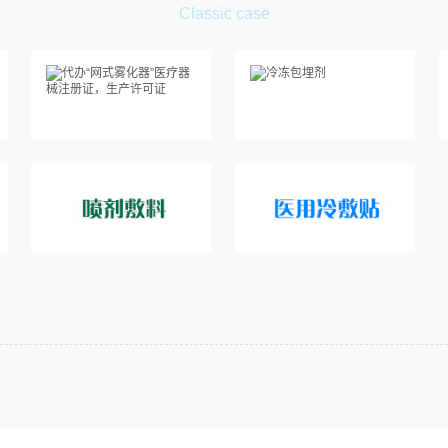
Classic case