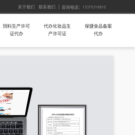
关于我们
联系我们
咨询电话：
饲料生产许可
代办化妆品生
保健食品备案
证代办
产许可证
代办