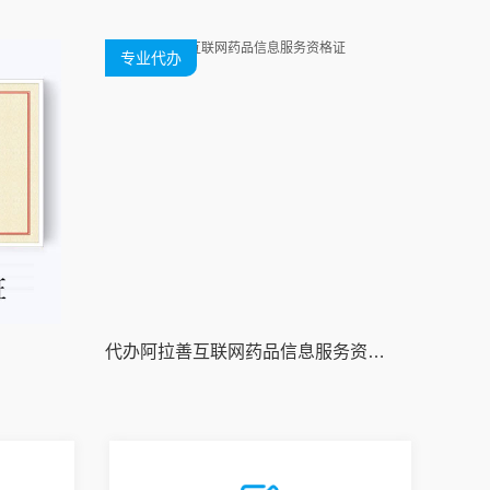
专业代办
代办阿拉善互联网药品信息服务资格证