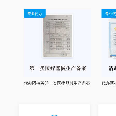
专业代办
专业代
代办阿拉善盟一类医疗器械生产备案
代办阿