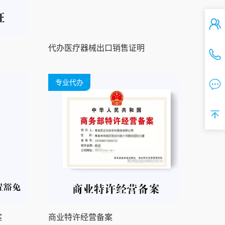
代办医疗器械出口销售证明
专业代办
案
商业特许经营备案