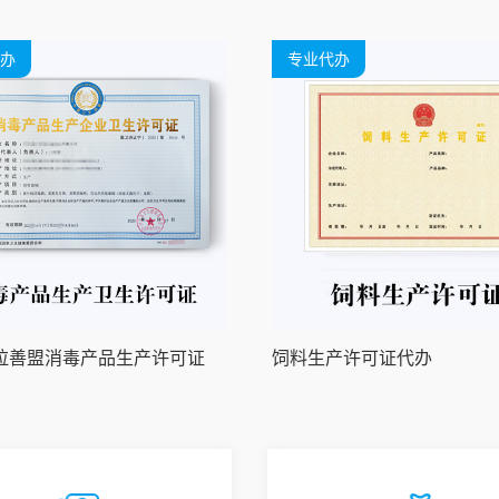
办
专业代办
拉善盟消毒产品生产许可证
饲料生产许可证代办