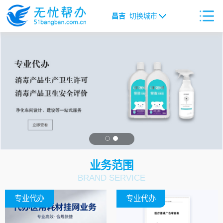
昌吉
切换城市
业务范围
BRAND SERVICE
专业代办
专业代办