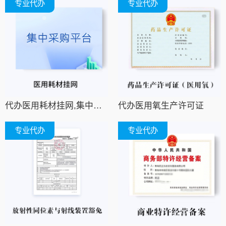
专业代办
专业代办
代办医用耗材挂网,集中采购平台挂网,招采平台挂网
代办医用氧生产许可证
专业代办
专业代办