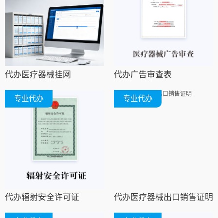
代办医疗器械挂网
代办广告审查表
专业代办
专业代办
代办辐射安全许可证
代办医疗器械出口销售证明