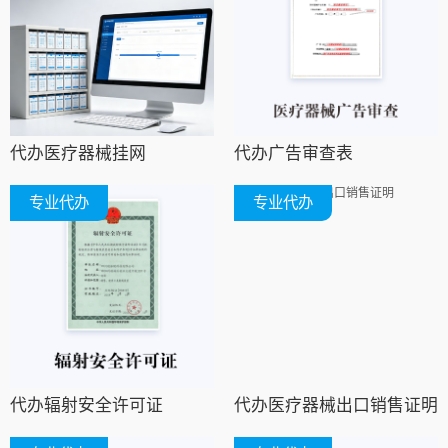
代办医疗器械挂网
代办广告审查表
专业代办
专业代办
代办辐射安全许可证
代办医疗器械出口销售证明