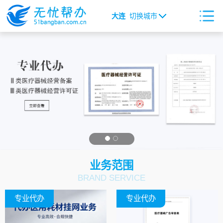
大连
切换城市
业务范围
BRAND SERVICE
专业代办
专业代办