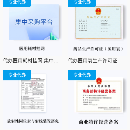
专业代办
专业代办
代办医用耗材挂网,集中采购平台挂网,招采平台挂网
代办医用氧生产许可证
专业代办
专业代办