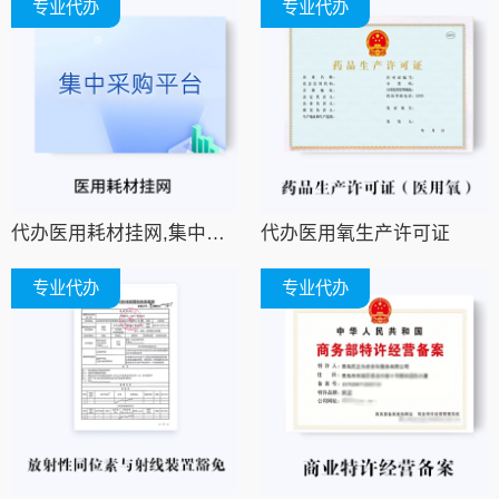
专业代办
专业代办
代办医用耗材挂网,集中采购平台挂网,招采平台挂网
代办医用氧生产许可证
专业代办
专业代办