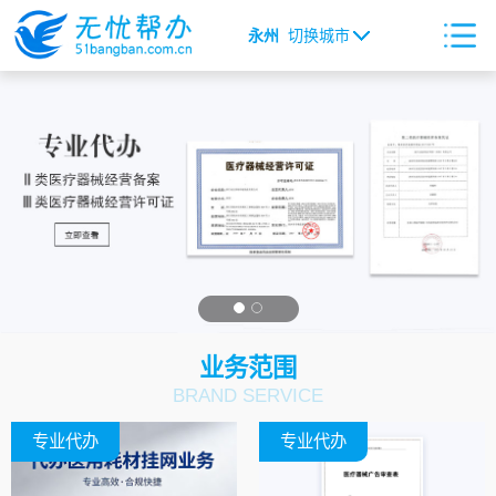
永州
切换城市
业务范围
BRAND SERVICE
专业代办
专业代办