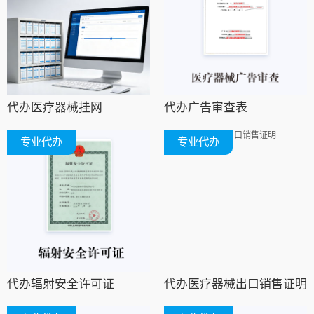
代办医疗器械挂网
代办广告审查表
专业代办
专业代办
代办辐射安全许可证
代办医疗器械出口销售证明