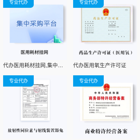
专业代办
专业代办
代办医用耗材挂网,集中采购平台挂网,招采平台挂网
代办医用氧生产许可证
专业代办
专业代办