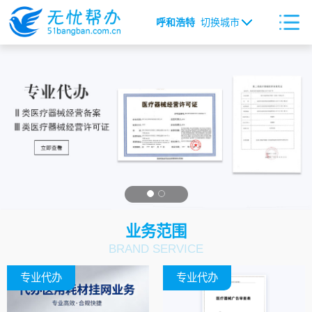
呼和浩特
切换城市
业务范围
BRAND SERVICE
专业代办
专业代办