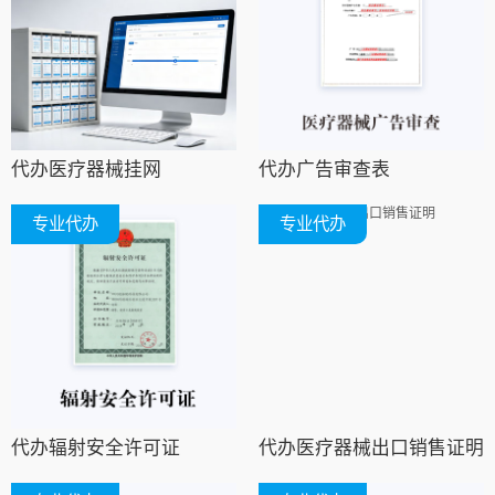
代办医疗器械挂网
代办广告审查表
专业代办
专业代办
代办辐射安全许可证
代办医疗器械出口销售证明