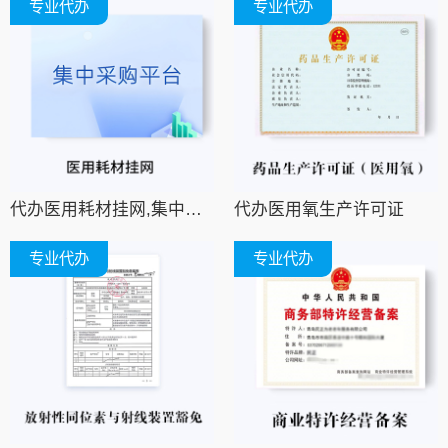
专业代办
专业代办
代办医用耗材挂网,集中采购平台挂网,招采平台挂网
代办医用氧生产许可证
专业代办
专业代办