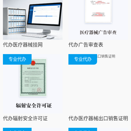
代办医疗器械挂网
代办广告审查表
专业代办
专业代办
代办辐射安全许可证
代办医疗器械出口销售证明