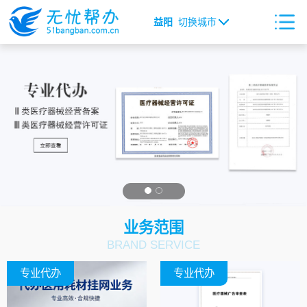
益阳
切换城市
业务范围
BRAND SERVICE
专业代办
专业代办