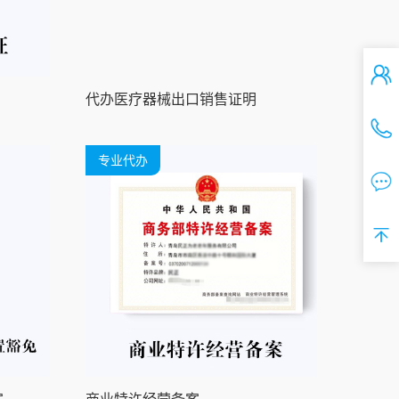
代办医疗器械出口销售证明
专业代办