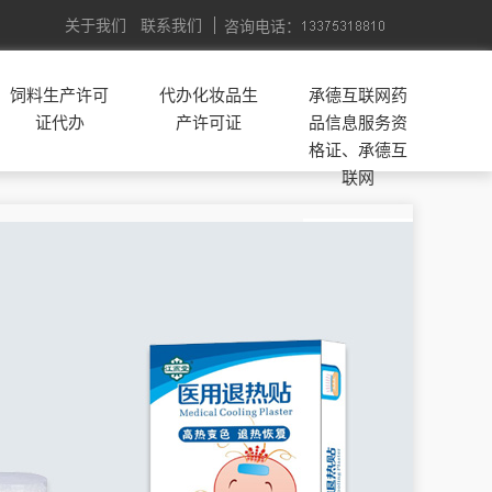
关于我们
联系我们
咨询电话：
饲料生产许可
代办化妆品生
承德互联网药
证代办
产许可证
品信息服务资
格证、承德互
联网