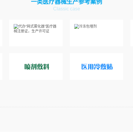
一类医疗器械生产参考案例
Classic case