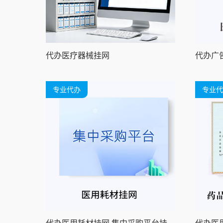
代办医疗器械挂网
代办广
专业代办
专业代