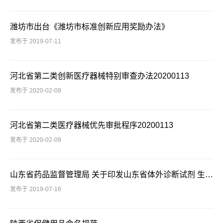
潍坊市出台《潍坊市标准创新应用奖励办法》
发布于 2019-07-11
河北省第二类创新医疗器械特别审查办法20200113
发布于 2020-02-09
河北省第二类医疗器械优先审批程序20200113
发布于 2020-02-09
山东省药品监督管理局 关于印发山东省体外诊断试剂 生产现场检查指南的通知
发布于 2019-07-16