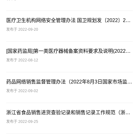
医疗卫生机构网络安全管理办法 国卫规划发〔2022〕29号
发布于 2022-09-20
[国家药监局]第一类医疗器械备案资料要求及说明(2022年第62号附件)
发布于 2022-08-12
药品网络销售监督管理办法（2022年8月3日国家市场监管局令第58号公布 自2022年12月1日起施行）
发布于 2022-09-02
浙江省食品销售进货查验记录和销售记录工作规范（浙市监食通〔2022〕5号）
发布于 2022-09-25