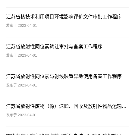
江苏省核技术利用项目环境影响评价文件审批工作程序
发布于 2023-04-01
江苏省放射性同位素转让审批与备案工作程序
发布于 2023-04-01
江苏省放射性同位素与射线装置异地使用备案工作程序
发布于 2023-04-01
江苏省放射性废物（源）送贮、回收及放射性物品运输备案工作程序
发布于 2023-04-01