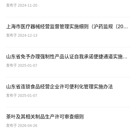
发布于 2024-11-20
上海市医疗器械经营监督管理实施细则（沪药监规〔2024〕8号）
发布于 2024-12-13
山东省免予办理强制性产品认证自我承诺便捷通道实施办法
发布于 2025-01-07
山东省连锁食品经营企业许可便利化管理实施办法
发布于 2025-01-07
茶叶及其相关制品生产许可审查细则
发布于 2026-04-26