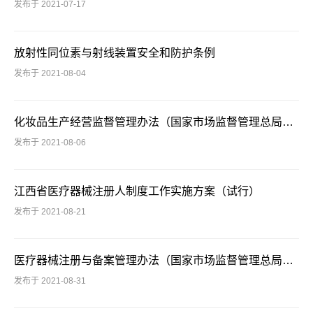
发布于 2021-07-17
放射性同位素与射线装置安全和防护条例
发布于 2021-08-04
化妆品生产经营监督管理办法（国家市场监督管理总局令第46号）
发布于 2021-08-06
江西省医疗器械注册人制度工作实施方案（试行）
发布于 2021-08-21
医疗器械注册与备案管理办法（国家市场监督管理总局令 第47号）
发布于 2021-08-31