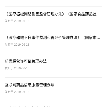
《医疗器械网络销售监督管理办法》（国家食品药品监督管理总局令第38号）
发布于 2019-06-18
《医疗器械不良事件监测和再评价管理办法》（国家市场监督管理总局令第1号）
发布于 2019-06-18
药品经营许可证管理办法
发布于 2019-06-18
互联网药品信息服务管理办法
发布于 2019-06-18