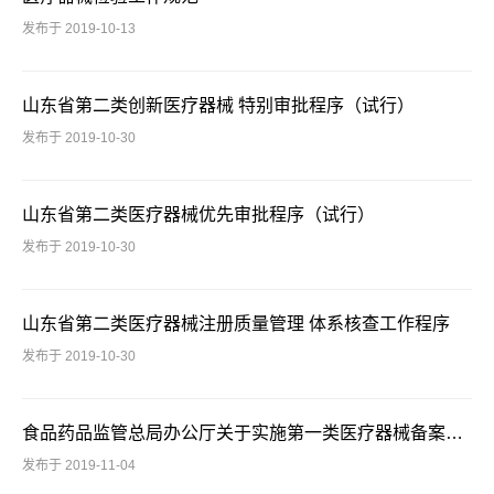
发布于 2019-10-13
山东省第二类创新医疗器械 特别审批程序（试行）
发布于 2019-10-30
山东省第二类医疗器械优先审批程序（试行）
发布于 2019-10-30
山东省第二类医疗器械注册质量管理 体系核查工作程序
发布于 2019-10-30
食品药品监管总局办公厅关于实施第一类医疗器械备案有关事项的通知
发布于 2019-11-04