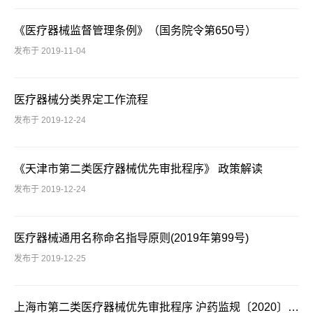
《医疗器械监督管理条例》（国务院令第650号）
发布于 2019-11-04
医疗器械分类界定工作流程
发布于 2019-12-24
《天津市第二类医疗器械优先审批程序》 政策解读
发布于 2019-12-24
医疗器械通用名称命名指导原则(2019年第99号)
发布于 2019-12-25
上海市第二类医疗器械优先审批程序 沪药监规〔2020〕1号