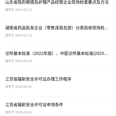
山东省隐形眼镜及护理产品经营企业现场检查要点及方法
发布于 2023-01-11
湖南省药品批发企业（零售连锁总部）分类验收现场检查标准
发布于 2023-01-16
诊所基本标准（2022年版）、中医诊所基本标准(2023年版)
发布于 2023-05-16
江苏省辐射安全许可证办理工作程序
发布于 2023-04-01
江苏省辐射安全许可证申领条件
发布于 2023-04-01