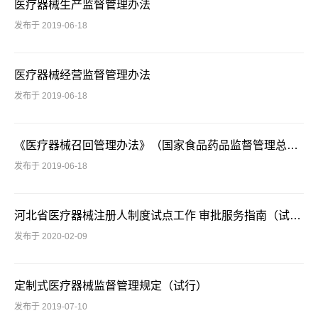
医疗器械生产监督管理办法
发布于 2019-06-18
医疗器械经营监督管理办法
发布于 2019-06-18
《医疗器械召回管理办法》（国家食品药品监督管理总局令第29号）
发布于 2019-06-18
河北省医疗器械注册人制度试点工作 审批服务指南（试行）20200110
发布于 2020-02-09
定制式医疗器械监督管理规定（试行）
发布于 2019-07-10