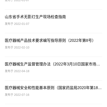
发布于 2022-01-07
山东省手术无影灯生产现场检查指南
发布于 2022-01-07
医疗器械产品技术要求编写指导原则（2022年第8号）
发布于 2022-02-10
医疗器械生产监督管理办法（2022年3月10日国家市场监督管理总局令第53号公布 自2022年5月1日起施行）
发布于 2022-04-18
医疗器械安全和性能基本原则（国家药监局2020年第18号）
发布于 2022-07-16