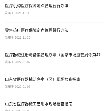
医疗机构医疗保障定点管理暂行办法
发布于 2021-11-30
零售药店医疗保障定点管理暂行办法
发布于 2021-11-30
医疗器械注册与备案管理办法（国家市场监管局令第47号公布 2021年10月1日起施行）
发布于 2022-01-07
山东省医疗器械洁净室（区）现场检查指南
发布于 2022-01-07
山东省医疗器械工艺用水现场检查指南