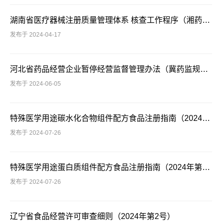
湖南省医疗器械注册质量管理体系 核查工作程序（湘药监发〔2024〕6号）
发布于 2024-04-17
河北省药品经营企业暂停经营监督管理办法（冀药监规〔2024〕1号）
发布于 2024-06-05
特殊医学用途碳水化合物组件配方食品注册指南（2024年第29号）
发布于 2024-07-26
特殊医学用途蛋白质组件配方食品注册指南（2024年第29号）
发布于 2024-07-26
辽宁省食品经营许可审查细则（2024年第2号）