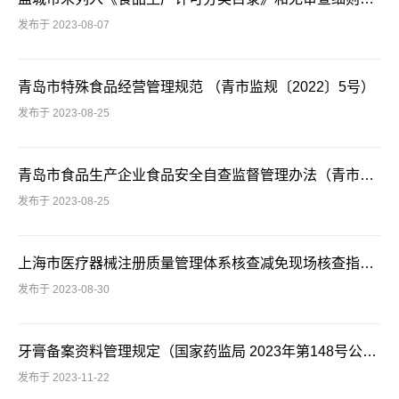
发布于 2023-08-07
青岛市特殊食品经营管理规范 （青市监规〔2022〕5号）
发布于 2023-08-25
青岛市食品生产企业食品安全自查监督管理办法（青市监规〔2019〕1号）
发布于 2023-08-25
上海市医疗器械注册质量管理体系核查减免现场核查指南（试行）（沪药监械注〔2023〕206号）
发布于 2023-08-30
牙膏备案资料管理规定（国家药监局 2023年第148号公告）
发布于 2023-11-22