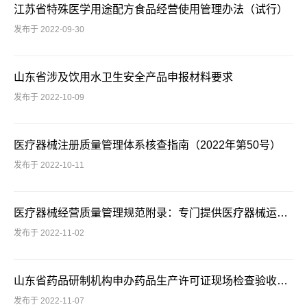
江苏省特殊医学用途配方食品经营使用管理办法（试行）
发布于 2022-09-30
山东省涉及饮用水卫生安全产品申报材料要求
发布于 2022-10-09
医疗器械注册质量管理体系核查指南（2022年第50号）
发布于 2022-10-11
医疗器械经营质量管理规范附录：专门提供医疗器械运输贮存服务的企业质量管理（国家药监局 2022年第94号）
发布于 2022-11-02
山东省药品研制机构申办药品生产许可证现场检查验收标准（试行）
发布于 2022-11-07