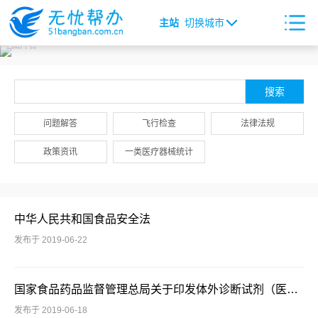
主站
切换城市
问题解答
飞行检查
法律法规
政策资讯
一类医疗器械统计
中华人民共和国食品安全法
发布于 2019-06-22
国家食品药品监督管理总局关于印发体外诊断试剂（医疗器械）经营企业验收标准的通知食药监〔2013〕18号
发布于 2019-06-18