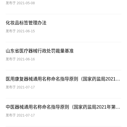
发布于 2021-05-08
化妆品标签管理办法
发布于 2021-06-15
山东省医疗器械行政处罚裁量基准
发布于 2021-06-16
医用康复器械通用名称命名指导原则（国家药监局2021年第48号）
发布于 2021-07-17
中医器械通用名称命名指导原则（国家药监局2021年第48号）
发布于 2021-07-17