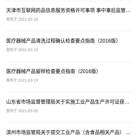
天津市互联网药品信息服务资格许可事项 事中事后监管实施细则（核发）
发布于 2021-02-19
医疗器械产品清洗过程确认检查要点指南（2016版）
发布于 2021-03-19
医疗器械产品留样检查要点指南（2016版）
发布于 2021-03-19
山东省市场监督管理局关于实施工业产品生产许可证获证企业年度自查报告公示制度的公告
发布于 2021-05-08
滨州市场监管局关于提交工业产品（含食品相关产品） 生产许可证获证企业年度自查报告的通告