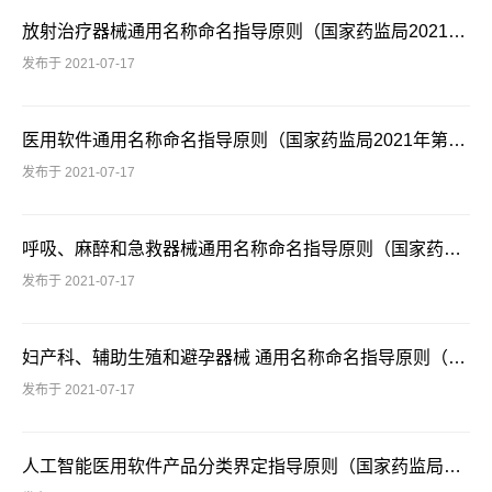
放射治疗器械通用名称命名指导原则（国家药监局2021年第48号）
发布于 2021-07-17
医用软件通用名称命名指导原则（国家药监局2021年第48号）
发布于 2021-07-17
呼吸、麻醉和急救器械通用名称命名指导原则（国家药监局2021年第48号）
发布于 2021-07-17
妇产科、辅助生殖和避孕器械 通用名称命名指导原则（国家药监局2021年第48号）
发布于 2021-07-17
人工智能医用软件产品分类界定指导原则（国家药监局2021年第47号）