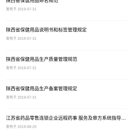
陕西省保健用品命名规范
发布于 2019-07-31
陕西省保健用品说明书和标签管理规定
发布于 2019-07-31
陕西省保健用品生产质量管理规范
发布于 2019-07-31
陕西省保健用品生产备案管理规定
发布于 2019-07-31
江苏省药品零售连锁企业远程药事 服务及审方系统指导原则
发布于 2019-08-20