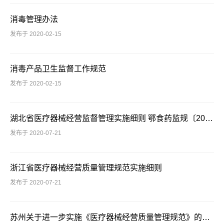
消毒管理办法
发布于 2020-02-15
消毒产品卫生监督工作规范
发布于 2020-02-15
湖北省医疗器械经营监督管理实施细则 鄂食药监规〔2017〕5号
发布于 2020-07-21
浙江省医疗器械经营质量管理规范实施细则
发布于 2020-07-21
苏州关于进一步实施《医疗器械经营质量管理规范》的通知 苏食药监规〔2017〕1号