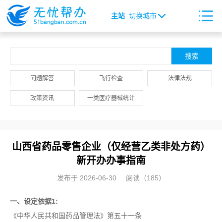
主站
切换城市
问题解答
飞行检查
法律法规
政策资讯
一类医疗器械统计
山西省药品零售企业（仅经营乙类非处方药）
新开办办事指南
发布于 2026-06-30
阅读（185）
一、设定依据1:
《中华人民共和国药品管理法》第五十一条